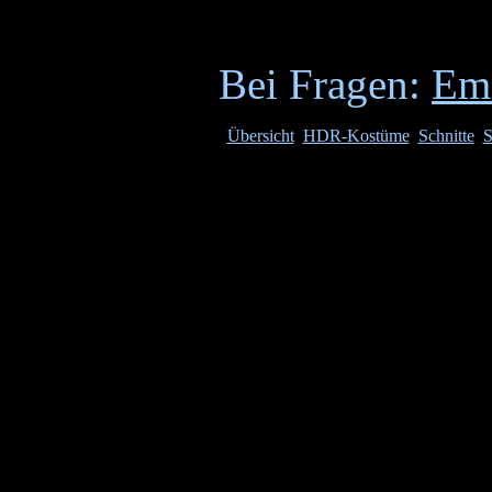
Bei Fragen:
Em
Übersicht
HDR-Kostüme
Schnitte
S