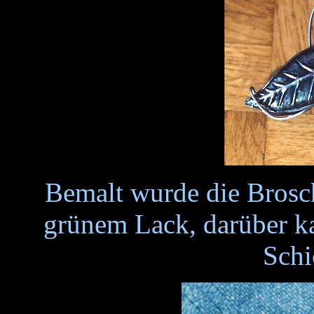
Bemalt wurde die Brosc
grünem Lack, darüber k
Schi