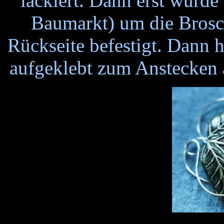
lackiert. Dann erst wurd
Baumarkt) um die Brosc
Rückseite befestigt. Dann 
aufgeklebt zum Anstecken 