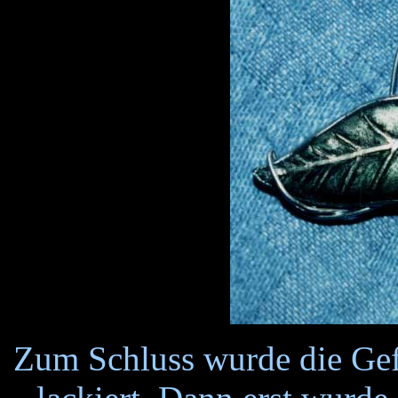
Zum Schluss wurde die Gef